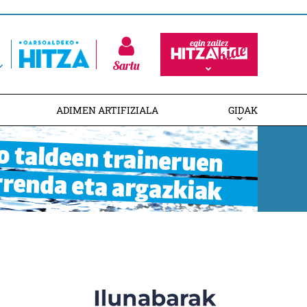
Sartu
ADIMEN ARTIFIZIALA
GIDAK