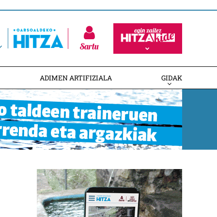
Sartu
ADIMEN ARTIFIZIALA
GIDAK