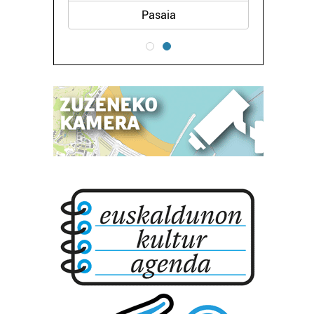
Pasaia