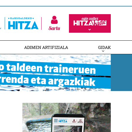
Sartu
ADIMEN ARTIFIZIALA
GIDAK