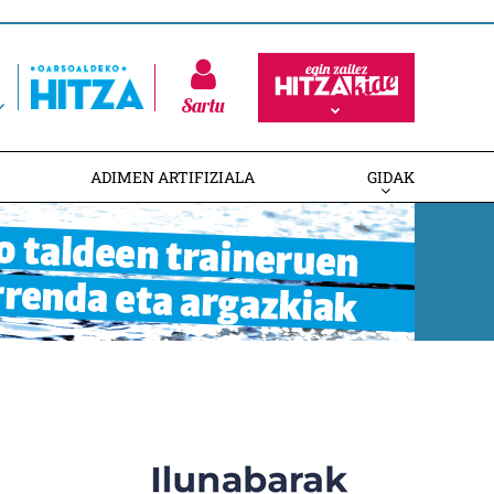
Sartu
ADIMEN ARTIFIZIALA
GIDAK