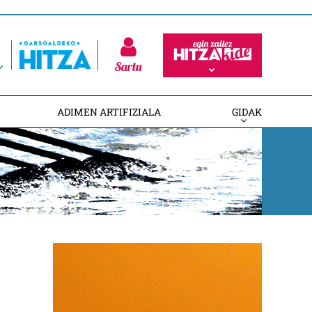
Sartu
ADIMEN ARTIFIZIALA
GIDAK