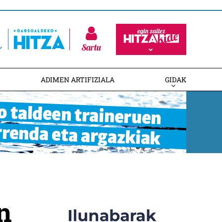
Sartu
ADIMEN ARTIFIZIALA
GIDAK
n