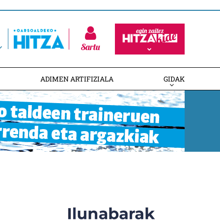
Sartu
ADIMEN ARTIFIZIALA
GIDAK