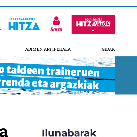
Sartu
ADIMEN ARTIFIZIALA
GIDAK
a