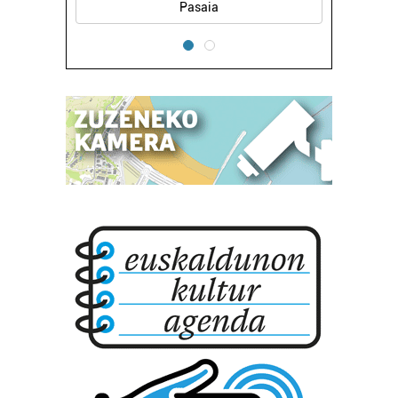
Pasaia