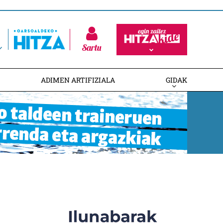
Sartu
ADIMEN ARTIFIZIALA
GIDAK