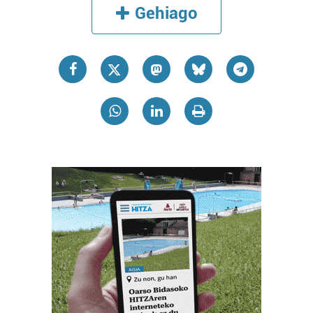
Gehiago