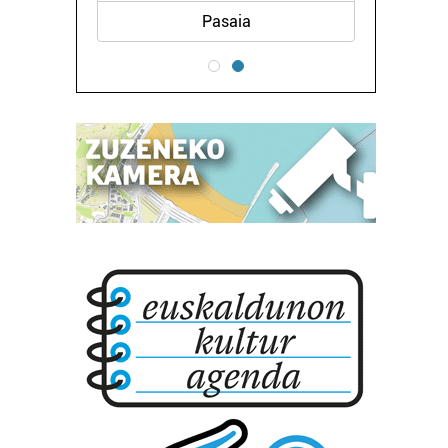
Pasaia