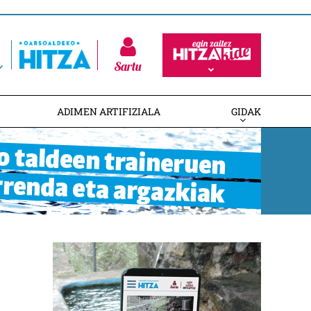
Sartu
ADIMEN ARTIFIZIALA
GIDAK