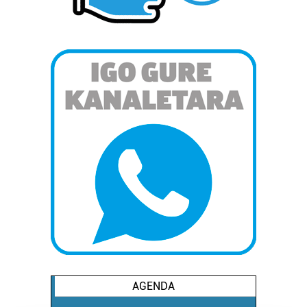
AGENDA