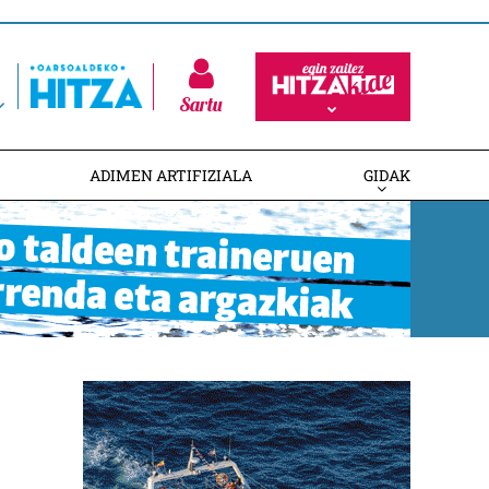
Sartu
ADIMEN ARTIFIZIALA
GIDAK