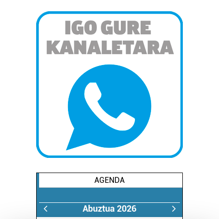
AGENDA
Abuztua 2026