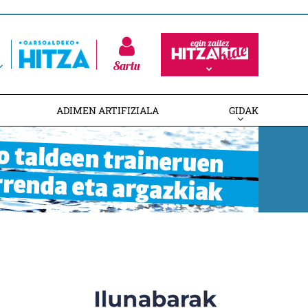
Sartu
ADIMEN ARTIFIZIALA
GIDAK