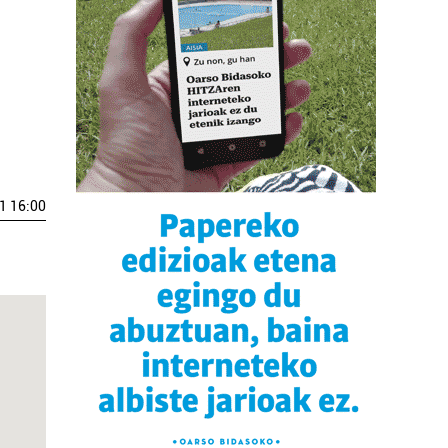
1 16:00