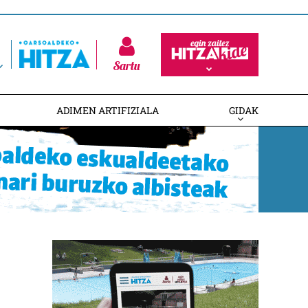
Sartu
ADIMEN ARTIFIZIALA
GIDAK