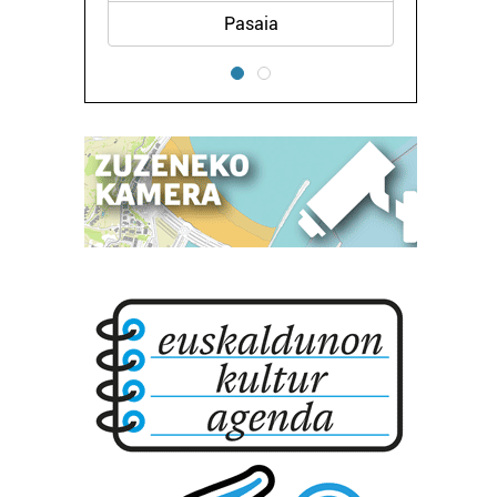
Pasaia