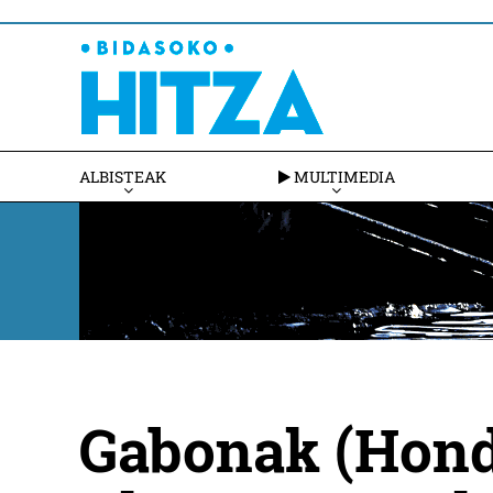
ALBISTEAK
MULTIMEDIA
Gabonak (Honda