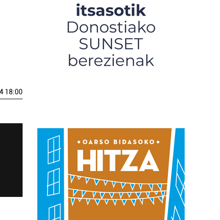
4 18:00