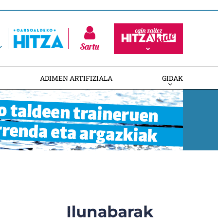
Sartu
ADIMEN ARTIFIZIALA
GIDAK