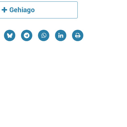
Gehiago