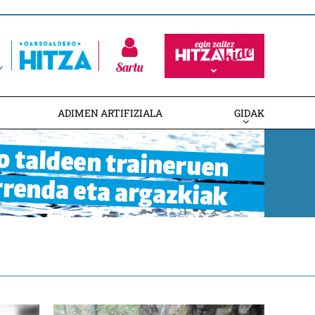
Sartu
ADIMEN ARTIFIZIALA
GIDAK