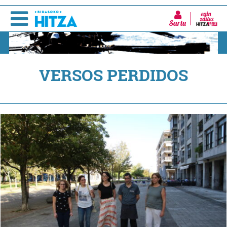
Sartu
VERSOS PERDIDOS