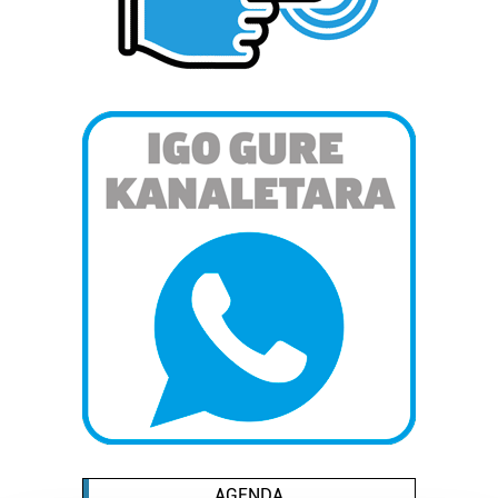
AGENDA