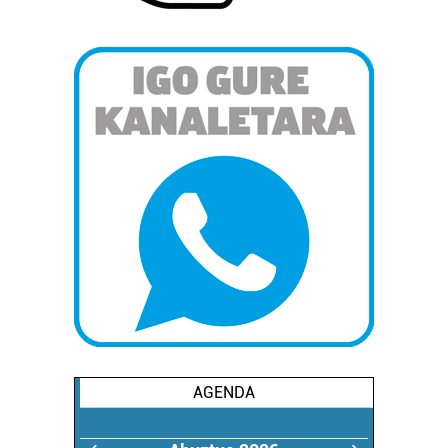
AGENDA