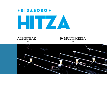
ALBISTEAK
MULTIMEDIA