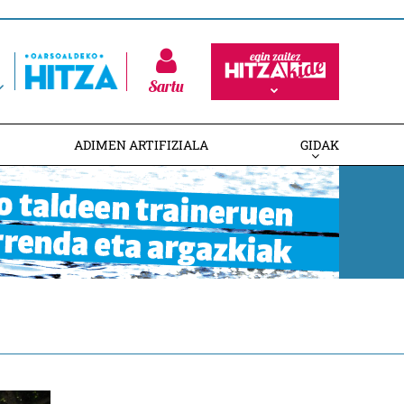
Sartu
ADIMEN ARTIFIZIALA
GIDAK