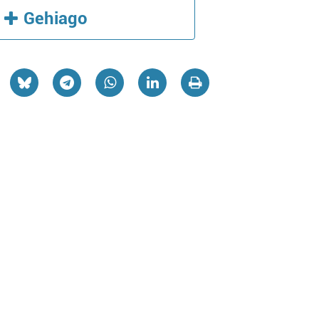
Gehiago