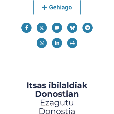
Gehiago