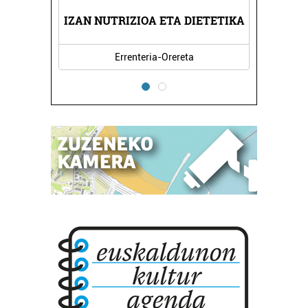
IZAN NUTRIZIOA ETA DIETETIKA
Errenteria-Orereta