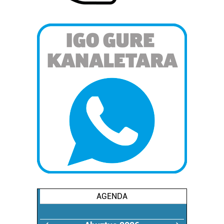
AGENDA