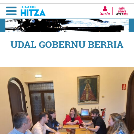
Sartu
UDAL GOBERNU BERRIA