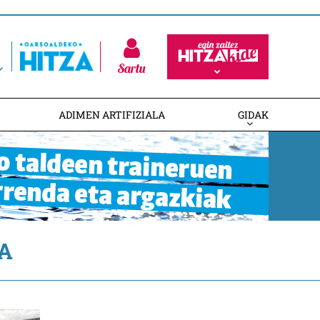
Sartu
ADIMEN ARTIFIZIALA
GIDAK
A