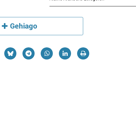
Gehiago