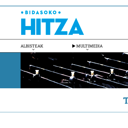
ALBISTEAK
MULTIMEDIA