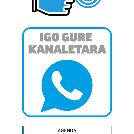
AGENDA