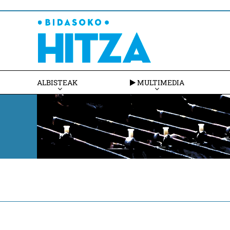
ALBISTEAK
MULTIMEDIA