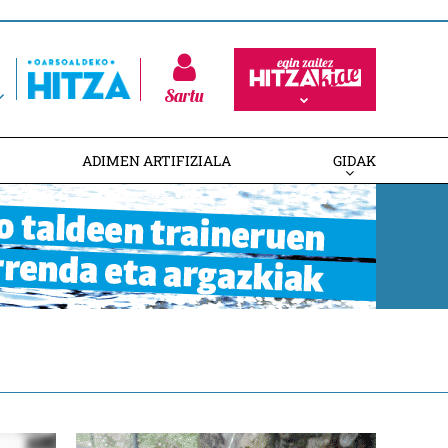
Sartu
ADIMEN ARTIFIZIALA
GIDAK