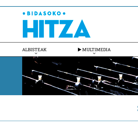
ALBISTEAK
MULTIMEDIA