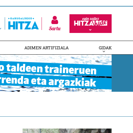
Sartu
ADIMEN ARTIFIZIALA
GIDAK