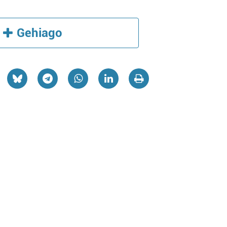
Gehiago