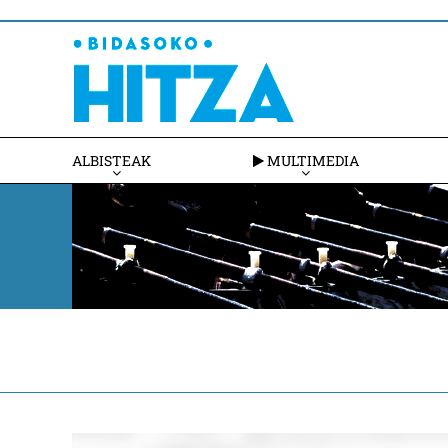
ALBISTEAK
MULTIMEDIA