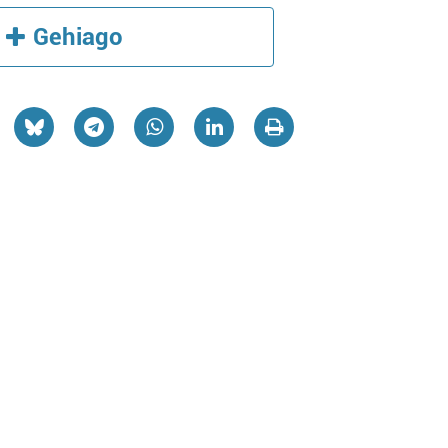
Gehiago