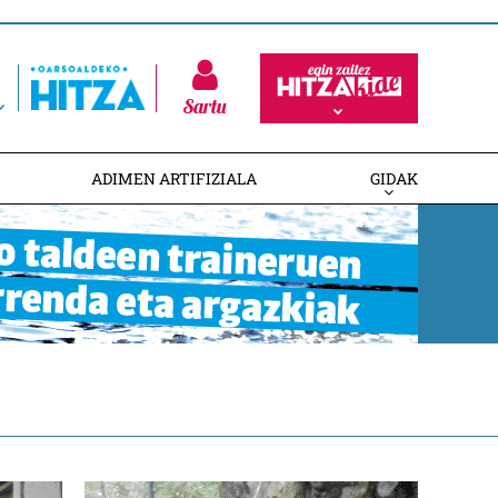
Sartu
ADIMEN ARTIFIZIALA
GIDAK