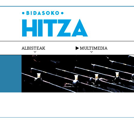
ALBISTEAK
MULTIMEDIA