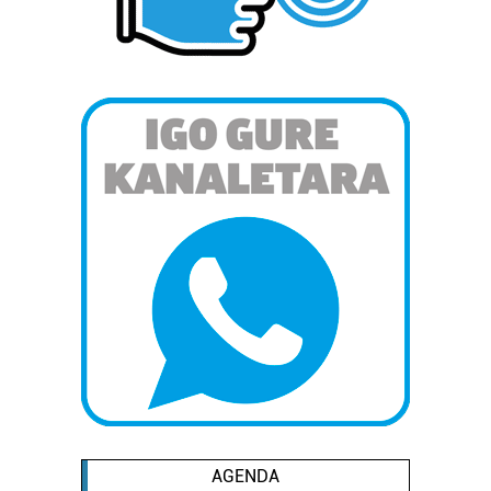
AGENDA