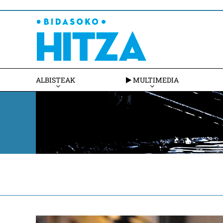
ALBISTEAK
MULTIMEDIA