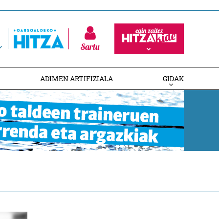
Sartu
ADIMEN ARTIFIZIALA
GIDAK