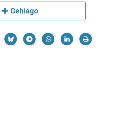
Gehiago