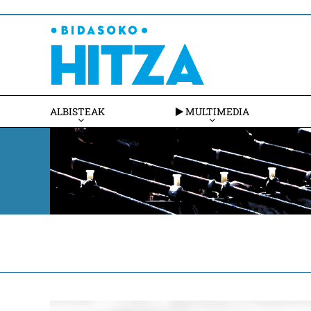
ALBISTEAK
MULTIMEDIA