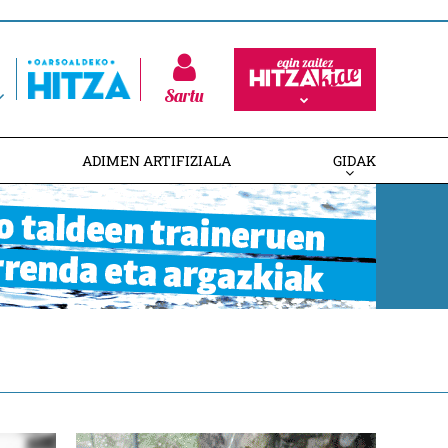
Sartu
ADIMEN ARTIFIZIALA
GIDAK