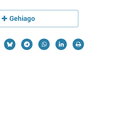
Gehiago