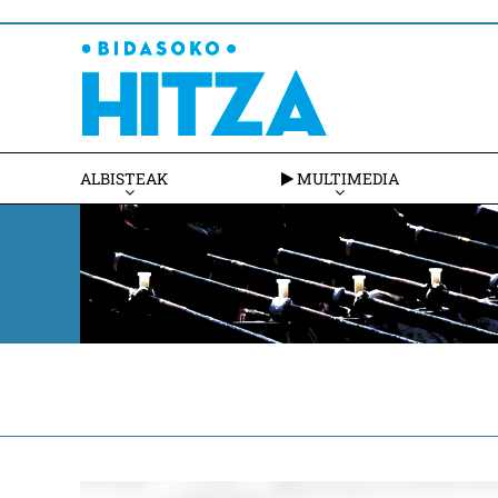
ALBISTEAK
MULTIMEDIA