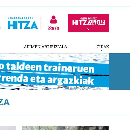
Sartu
ADIMEN ARTIFIZIALA
GIDAK
ZA