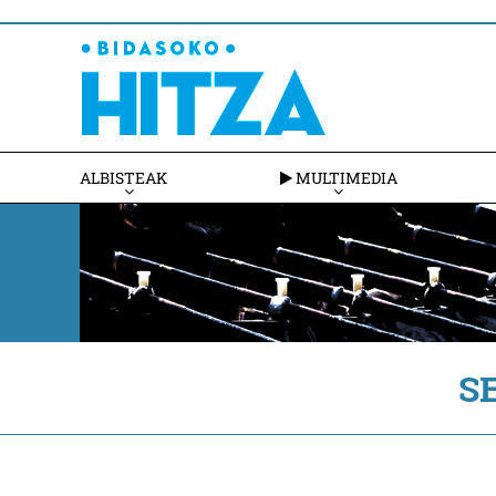
ALBISTEAK
MULTIMEDIA
S