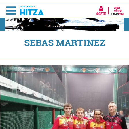
Sartu
SEBAS MARTINEZ