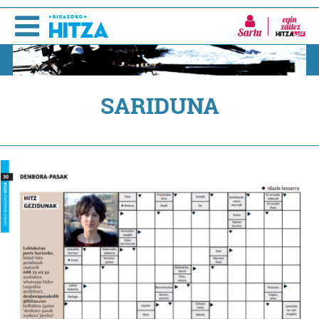
Sartu
SARIDUNA