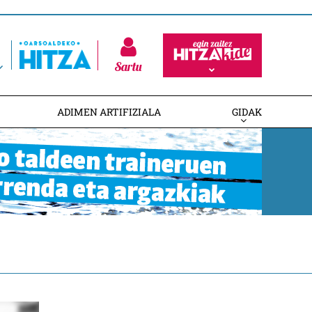
Sartu
ADIMEN ARTIFIZIALA
GIDAK