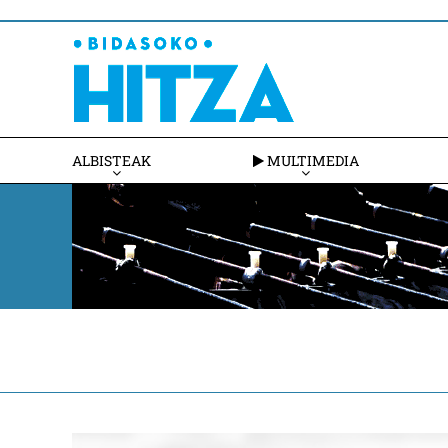
ALBISTEAK
MULTIMEDIA