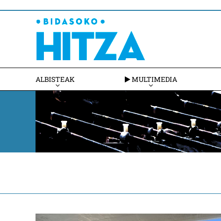
ALBISTEAK
MULTIMEDIA