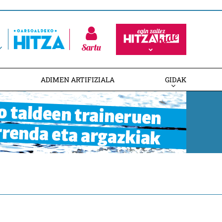
Sartu
ADIMEN ARTIFIZIALA
GIDAK