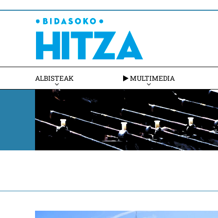
ALBISTEAK
MULTIMEDIA