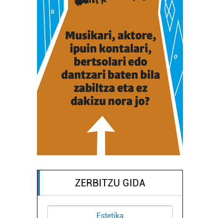
ZERBITZU GIDA
Estetika