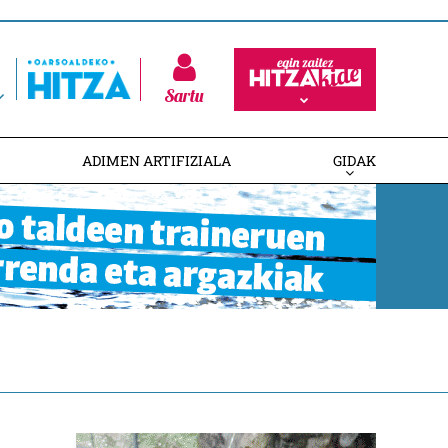
Sartu
ADIMEN ARTIFIZIALA
GIDAK