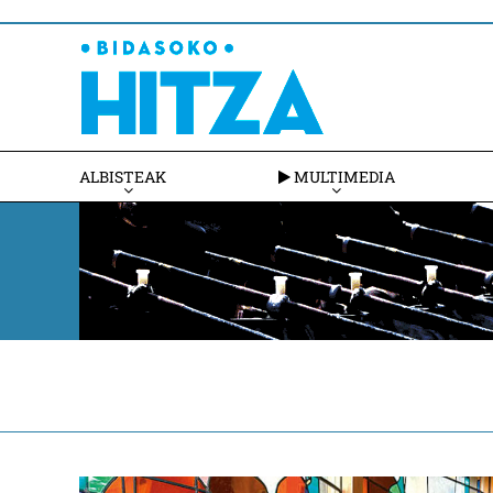
ALBISTEAK
MULTIMEDIA