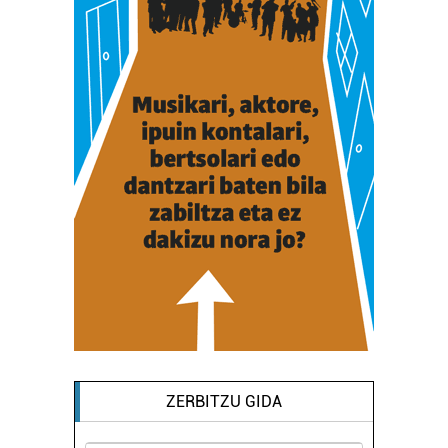
ZERBITZU GIDA