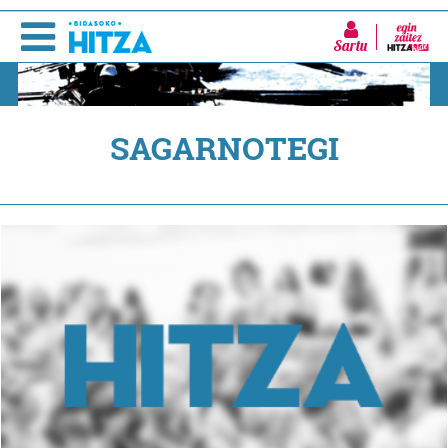
Sartu
SAGARNOTEGI