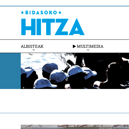
ALBISTEAK
MULTIMEDIA