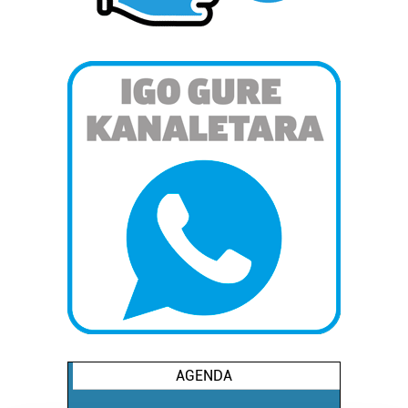
AGENDA