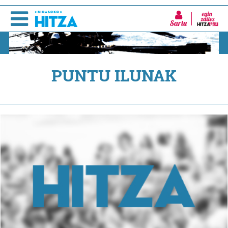
Sartu
PUNTU ILUNAK