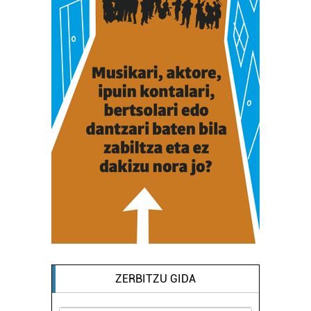
ZERBITZU GIDA