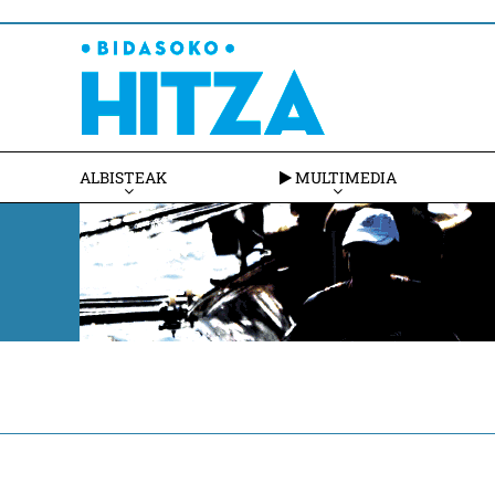
ALBISTEAK
MULTIMEDIA