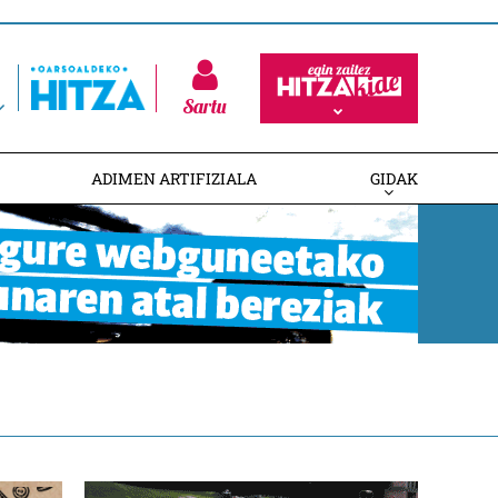
Sartu
ADIMEN ARTIFIZIALA
GIDAK